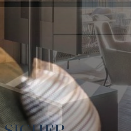
SICHER